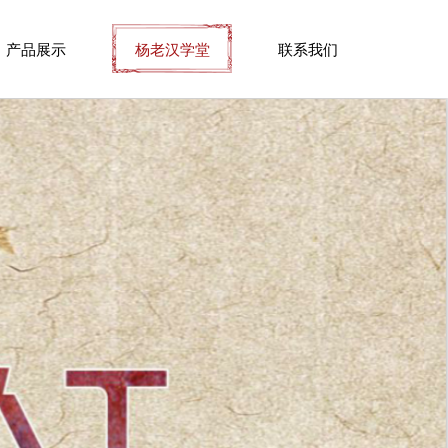
产品展示
杨老汉学堂
联系我们