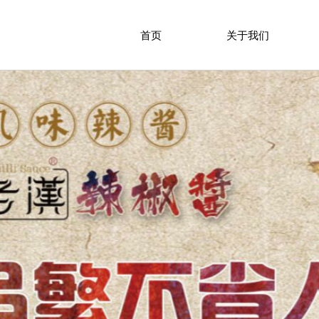
首页
关于我们